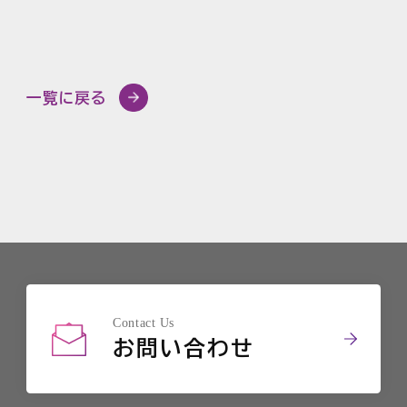
一覧に戻る
Contact Us
お問い合わせ