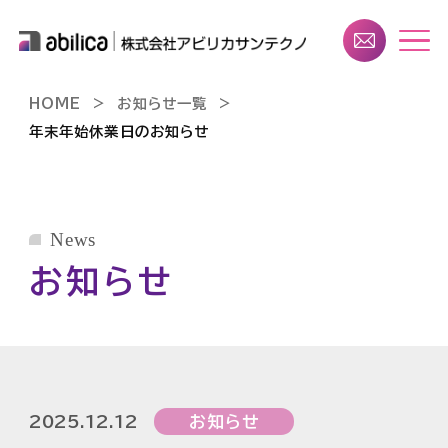
HOME
お知らせ一覧
年末年始休業日のお知らせ
News
お知らせ
2025.12.12
お知らせ