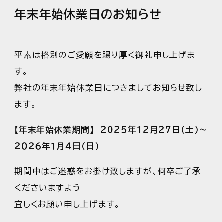
年末年始休業日のお知らせ
平素は格別のご愛願を賜り厚く御礼申し上げま
す。
弊社の年末年始休業日につきましてお知らせ致し
ます。
【年末年始休業期間】 ２０２５年１２月２７日（土）～
２０２６年１月４日（日）
期間中はご迷惑をお掛け致しますが、何卒ご了承
くださいますよう
宜しくお願い申し上げます。