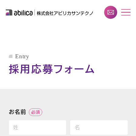
Entry
採用応募フォーム
お名前
必須