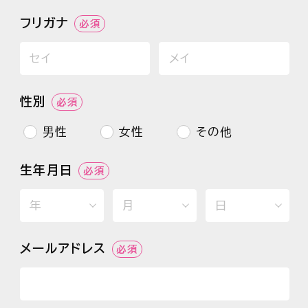
フリガナ
必須
性別
必須
男性
女性
その他
生年月日
必須
メールアドレス
必須