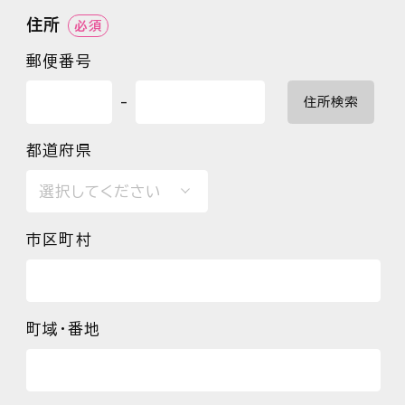
住所
必須
郵便番号
-
住所検索
都道府県
市区町村
町域・番地