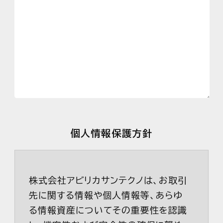
個人情報保護方針
株式会社アビリカサンテクノは、お取引
先に関する情報や個人情報等、あらゆ
る情報資産についてその重要性を認識